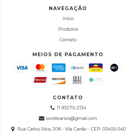
NAVEGAÇÃO
Início
Produtos
Contato
MEIOS DE PAGAMENTO
CONTATO
11.93070-2134
sorelleartes@gmail.com
Rua Carlos Silva, 308 - Vila Carrão - CEP: 03405-040