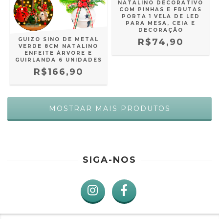
NATALINO DECORATIVO
COM PINHAS E FRUTAS
PORTA 1 VELA DE LED
PARA MESA, CEIA E
DECORAÇÃO
GUIZO SINO DE METAL
R$74,90
VERDE 8CM NATALINO
ENFEITE ÁRVORE E
GUIRLANDA 6 UNIDADES
R$166,90
MOSTRAR MAIS PRODUTOS
SIGA-NOS