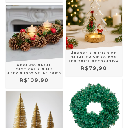
ÁRVORE PINHEIRO DE
NATAL EM VIDRO COM
LED 20X12 DECORATIVA
ARRANJO NATAL
R$79,90
CASTICAL PINHAS
AZEVINHOS2 VELAS 30X15
R$109,90