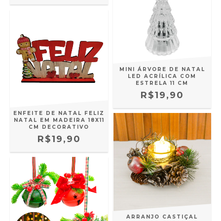
MINI ÁRVORE DE NATAL
LED ACRÍLICA COM
ESTRELA 11 CM
R$19,90
ENFEITE DE NATAL FELIZ
NATAL EM MADEIRA 18X11
CM DECORATIVO
R$19,90
ARRANJO CASTIÇAL