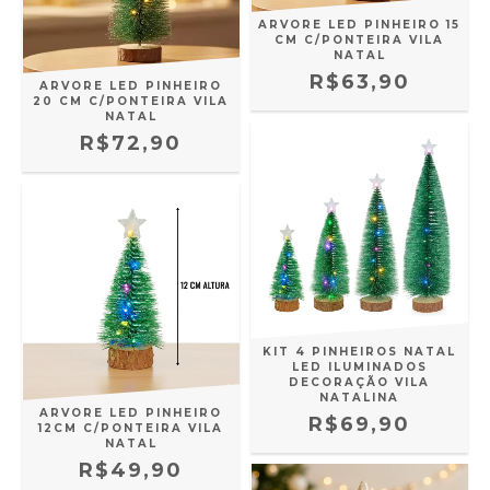
ARVORE LED PINHEIRO 15
CM C/PONTEIRA VILA
NATAL
R$63,90
ARVORE LED PINHEIRO
20 CM C/PONTEIRA VILA
NATAL
R$72,90
KIT 4 PINHEIROS NATAL
LED ILUMINADOS
DECORAÇÃO VILA
NATALINA
ARVORE LED PINHEIRO
R$69,90
12CM C/PONTEIRA VILA
NATAL
R$49,90