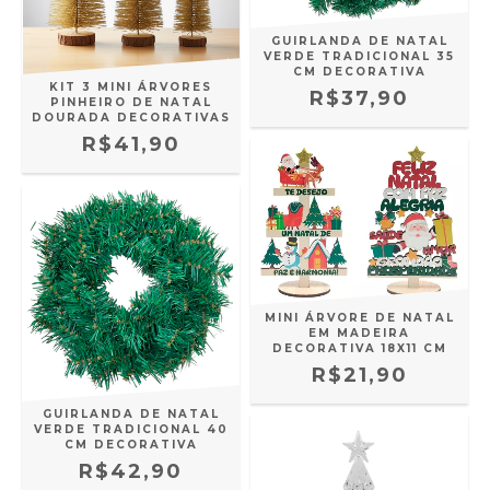
GUIRLANDA DE NATAL
VERDE TRADICIONAL 35
CM DECORATIVA
KIT 3 MINI ÁRVORES
R$37,90
PINHEIRO DE NATAL
DOURADA DECORATIVAS
R$41,90
MINI ÁRVORE DE NATAL
EM MADEIRA
DECORATIVA 18X11 CM
R$21,90
GUIRLANDA DE NATAL
VERDE TRADICIONAL 40
CM DECORATIVA
R$42,90